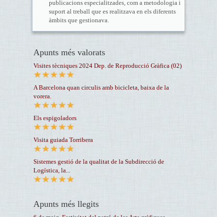
publicacions especialitzades, com a metodologia i
suport al treball que es realitzava en els diferents
àmbits que gestionava.
Apunts més valorats
Visites tècniques 2024 Dep. de Reproducció Gràfica (02)
A Barcelona quan circulis amb bicicleta, baixa de la
vorera.
Els espigoladors
Visita guiada Torribera
Sistemes gestió de la qualitat de la Subdirecció de
Logística, la...
Apunts més llegits